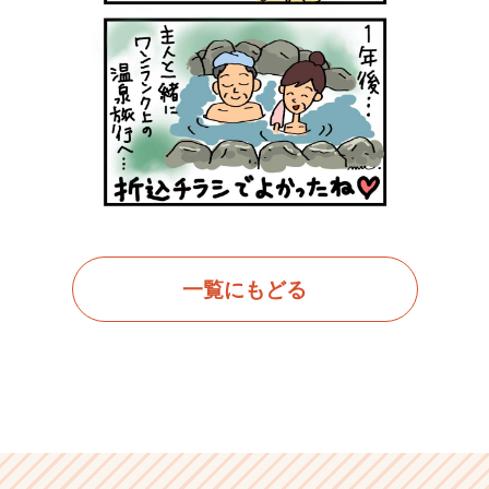
一覧にもどる