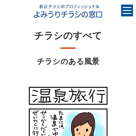
チラシのすべて
チラシのある風景