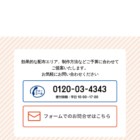
効果的な配布エリア、制作方法などご予算に合わせて
ご提案いたします。
お気軽にお問い合わせください