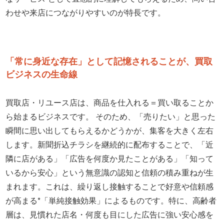
わせや来店につながりやすいのが特長です。
「常に身近な存在」として記憶されることが、買取
ビジネスの生命線
買取店・リユース店は、商品を仕入れる＝買い取ることか
ら始まるビジネスです。 そのため、「売りたい」と思った
瞬間に思い出してもらえるかどうかが、集客を大きく左右
します。新聞折込チラシを継続的に配布することで、「近
隣に店がある」「広告を何度か見たことがある」「知って
いるから安心」という無意識の認知と信頼の積み重ねが生
まれます。これは、繰り返し接触することで好意や信頼感
が高まる*「単純接触効果」によるものです。特に、高齢者
層は、見慣れた店名・何度も目にした広告に強い安心感を