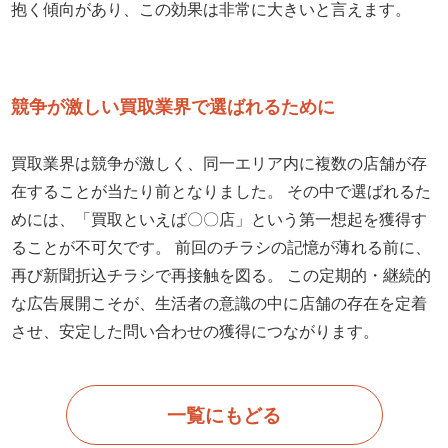
抱く傾向があり、この効果は非常に大きいと言えます。
競争が激しい買取業界で選ばれるために
買取業界は競争が激しく、同一エリア内に複数の店舗が存
在することが当たり前となりました。 その中で選ばれるた
めには、「買取といえば〇〇店」という第一想起を獲得す
ることが不可欠です。 前回のチラシの記憶が薄れる前に、
再び新聞折込チラシで再接触を図る。 この定期的・継続的
な広告展開こそが、生活者の意識の中に店舗の存在を定着
させ、安定した問い合わせの獲得につながります。
一覧にもどる