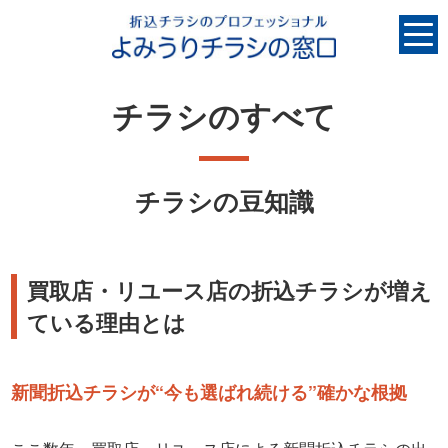
チラシのすべて
チラシの豆知識
買取店・リユース店の折込チラシが増え
ている理由とは
新聞折込チラシが“今も選ばれ続ける”確かな根拠