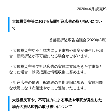
2020年4月 読売IS
大規模災害等における新聞折込広告の取り扱いについ
て
首都圏折込広告協議会(2020年3月)
・大規模災害や不可抗力による事故や事変が発生した場
合、新聞折込が不可能になる場合がございます。
・大規模災害等で折込広告の実施に支障をきたす事態と
なった場合、状況把握と情報収集に努めます。
・折込広告の輸送、配送網の早期復旧に努め、実施可能
な状況になり次第速やかにご連絡いたします。
大規模災害や、不可抗力による事故や事変が発生した
場合の折込広告の取り扱いについて