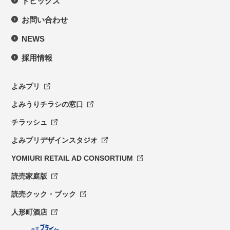
トピックス
お問い合わせ
NEWS
採用情報
よみプリ
よみうりチラシの窓口
チラッシュ
よみプリデザインスタジオ
YOMIURI RETAIL AD CONSORTIUM
読売家庭版
読売クック・ブック
人形町酒店