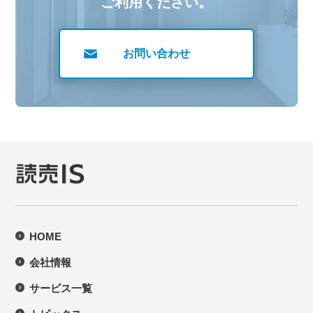
ご利用ください。
お問い合わせ
HOME
会社情報
サービス一覧