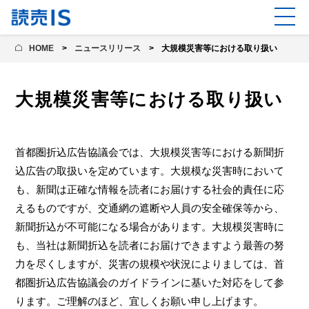
HOME
ニュースリリース
大規模災害等における取り扱い
大規模災害等における取り扱い
首都圏折込広告協議会では、大規模災害等における新聞折
込広告の取扱いを定めています。大規模な災害時において
も、新聞は正確な情報を読者にお届けする社会的責任に応
えるものですが、交通網の遮断や人員の安全確保等から、
新聞折込が不可能になる場合があります。大規模災害時に
も、当社は新聞折込を読者にお届けできますよう最善の努
力を尽くしますが、災害の規模や状況によりましては、首
都圏折込広告協議会のガイドラインに基いた対応をして参
ります。ご理解のほど、宜しくお願い申し上げます。