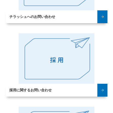
チラッシュへの
お問い合わせ
採用に関する
お問い合わせ