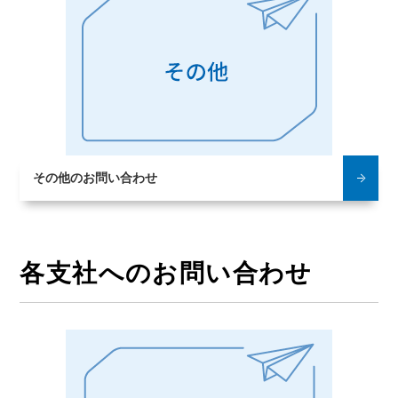
その他の
お問い合わせ
各支社へのお問い合わせ