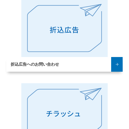
折込広告への
お問い合わせ