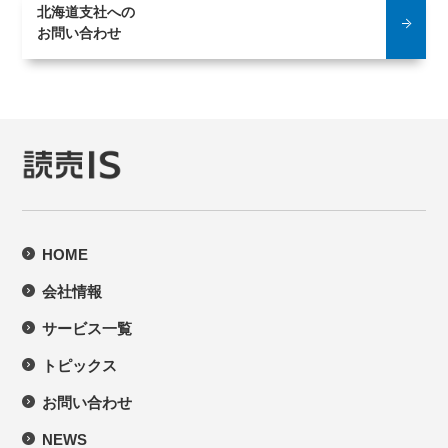
北海道支社への
お問い合わせ
HOME
会社情報
サービス一覧
トピックス
お問い合わせ
NEWS