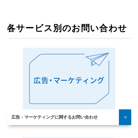
各サービス別のお問い合わせ
広告・マーケティングに関する
お問い合わせ