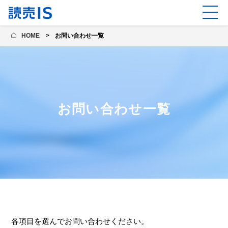
HOME
お問い合わせ一覧
お問い合わせ一覧
各項目を選んでお問い合わせください。