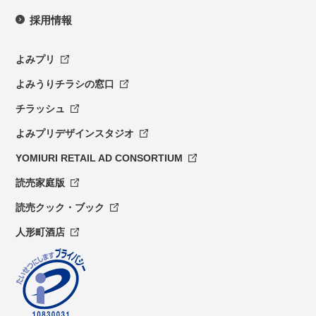
採用情報
よみプリ
よみうりチラシの窓口
チラッシュ
よみプリデザインスタジオ
YOMIURI RETAIL AD CONSORTIUM
読売家庭版
読売クック・ブック
人形町酒店