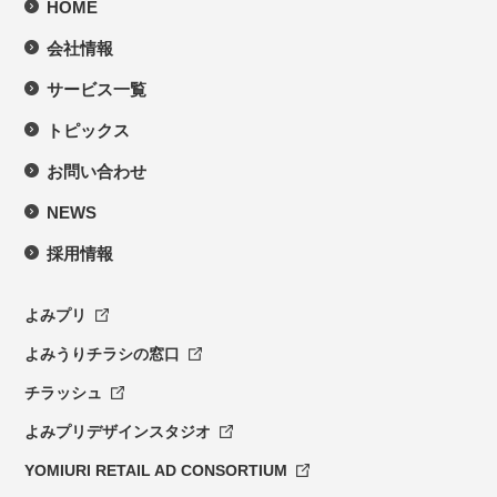
HOME
会社情報
サービス一覧
トピックス
お問い合わせ
NEWS
採用情報
よみプリ
よみうりチラシの窓口
チラッシュ
よみプリデザインスタジオ
YOMIURI RETAIL AD CONSORTIUM