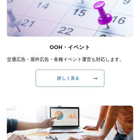
OOH・イベント
交通広告・屋外広告・各種イベント運営も対応します。
詳しく見る