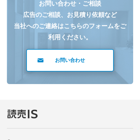
お問い合わせ・ご相談
広告のご相談、お見積り依頼など
当社へのご連絡はこちらのフォームをご
利用ください。
お問い合わせ