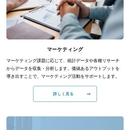
マーケティング
マーケティング課題に応じて、統計データや各種リサーチ
からデータを収集・分析します。価値あるアウトプットを
導き出すことで、マーケティング活動をサポートします。
詳しく見る