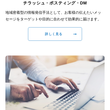
チラッシュ・ポスティング・DM
地域密着型の情報発信手法として、お客様の伝えたいメッ
セージをターゲットや目的に合わせて効果的に届けます。
詳しく見る