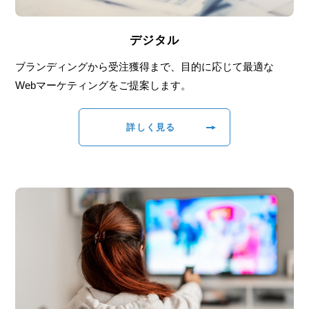
デジタル
ブランディングから受注獲得まで、⽬的に応じて最適な
Webマーケティングをご提案します。
詳しく見る