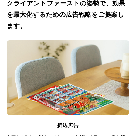
クライアントファーストの姿勢で、効果
を最大化するための広告戦略をご提案し
ます。
折込広告