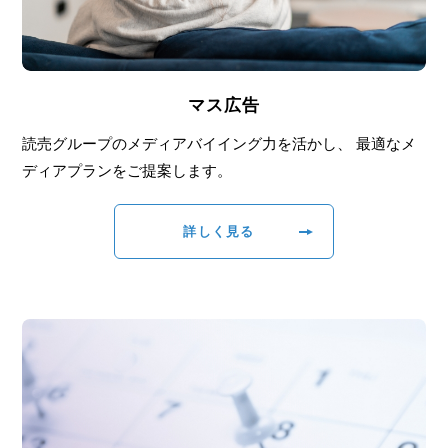
マス広告
読売グループのメディアバイイング力を活かし、 最適なメ
ディアプランをご提案します。
詳しく見る