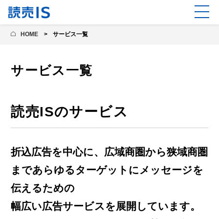
HOME
サービス一覧
サービス一覧
読売ISのサービス
折込広告を中心に、広域商圏から狭域商圏
まであらゆるターゲットにメッセージを
伝えるための
幅広い広告サービスを展開しています。