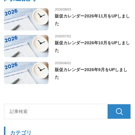
2026/08/03
販促カレンダー2026年11月をUPしまし
た
2026/07/01
販促カレンダー2026年10月をUPしまし
た
2026/06/01
販促カレンダー2026年9月をUPしまし
た
カテゴリ