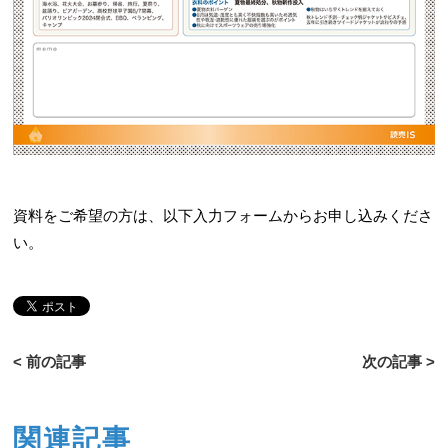
資料をご希望の方は、以下入力フォームからお申し込みくださ
い。
< 前の記事
次の記事 >
関連記事