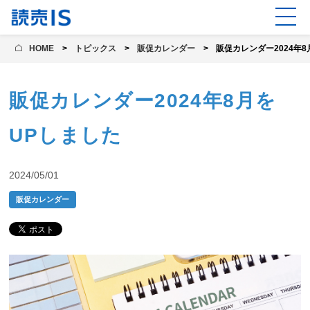
HOME
トピックス
販促カレンダー
販促カレンダー2024年
販促カレンダー2024年8月を
UPしました
2024/05/01
販促カレンダー