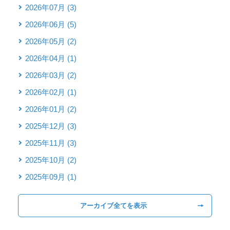
2026年07月 (3)
2026年06月 (5)
2026年05月 (2)
2026年04月 (1)
2026年03月 (2)
2026年02月 (1)
2026年01月 (2)
2025年12月 (3)
2025年11月 (3)
2025年10月 (2)
2025年09月 (1)
アーカイブ全てを表示