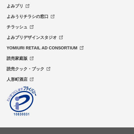
よみプリ
よみうりチラシの窓口
チラッシュ
よみプリデザインスタジオ
YOMIURI RETAIL AD CONSORTIUM
読売家庭版
読売クック・ブック
人形町酒店