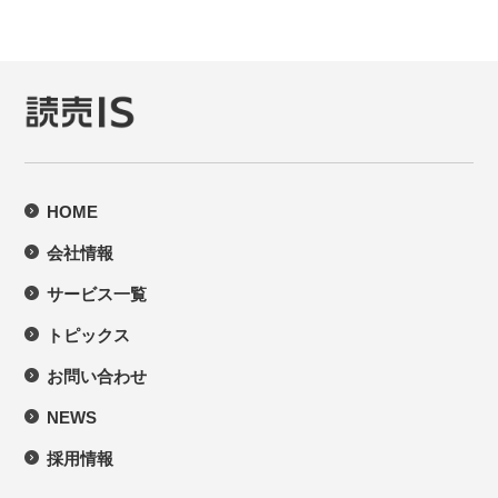
HOME
会社情報
サービス一覧
トピックス
お問い合わせ
NEWS
採用情報