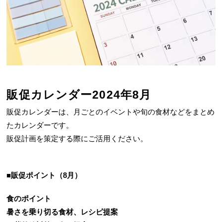
販促カレンダー2024年8月
販促カレンダーは、月ごとのイベントや旬の食材などをまとめ
たカレンダーです。
販促計画を策定する際にご活用ください。
■販促ポイント（8月）
食のポイント
暑さを乗り切る食材、レシピ提案