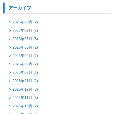
アーカイブ
2026年08月 (2)
2026年07月 (3)
2026年06月 (5)
2026年05月 (2)
2026年04月 (1)
2026年03月 (2)
2026年02月 (1)
2026年01月 (2)
2025年12月 (3)
2025年11月 (3)
2025年10月 (2)