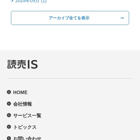
2025年09月 (1)
アーカイブ全てを表示
HOME
会社情報
サービス一覧
トピックス
お問い合わせ