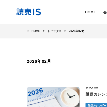
HOME
会
HOME
トピックス
2026年02月
2026年02月
2026/02/02
販促カレンダ
販促カレンダー