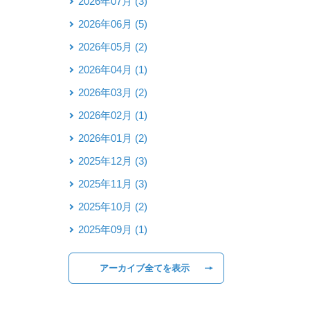
2026年07月 (3)
2026年06月 (5)
2026年05月 (2)
2026年04月 (1)
2026年03月 (2)
2026年02月 (1)
2026年01月 (2)
2025年12月 (3)
2025年11月 (3)
2025年10月 (2)
2025年09月 (1)
アーカイブ全てを表示