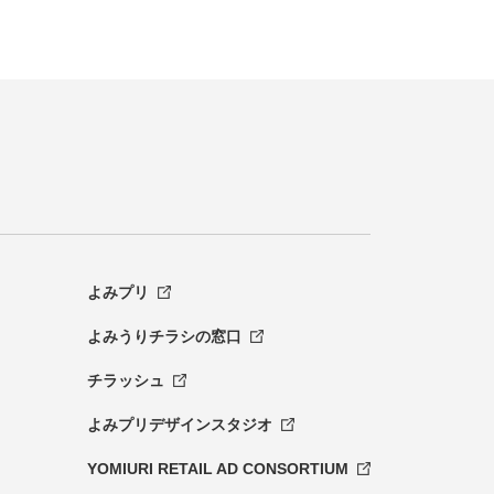
よみプリ
よみうりチラシの窓口
チラッシュ
よみプリデザインスタジオ
YOMIURI RETAIL AD CONSORTIUM