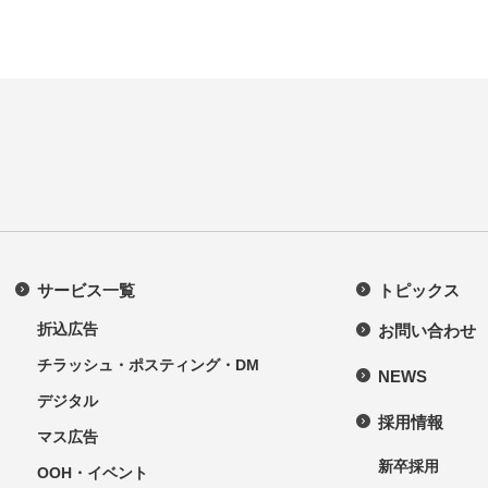
サービス一覧
トピックス
折込広告
お問い合わせ
チラッシュ・ポスティング・DM
NEWS
デジタル
採用情報
マス広告
新卒採用
OOH・イベント