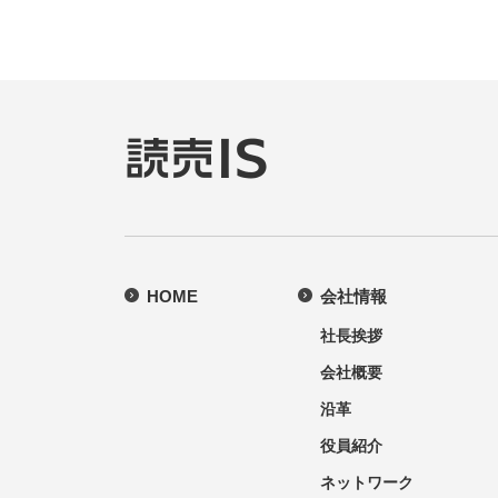
HOME
会社情報
社長挨拶
会社概要
沿革
役員紹介
ネットワーク