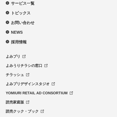
サービス一覧
トピックス
お問い合わせ
NEWS
採用情報
よみプリ
よみうりチラシの窓口
チラッシュ
よみプリデザインスタジオ
YOMIURI RETAIL AD CONSORTIUM
読売家庭版
読売クック・ブック