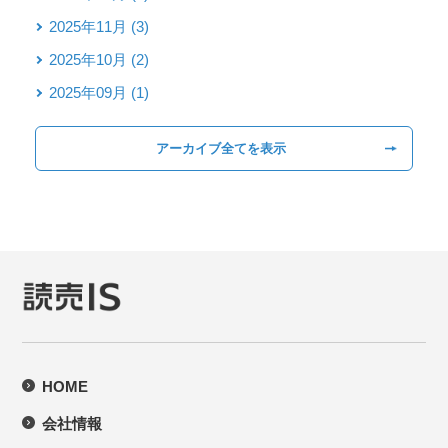
2025年11月 (3)
2025年10月 (2)
2025年09月 (1)
アーカイブ全てを表示
HOME
会社情報