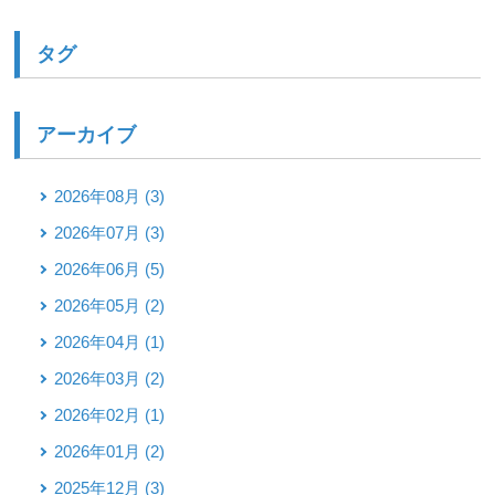
タグ
アーカイブ
2026年08月 (3)
2026年07月 (3)
2026年06月 (5)
2026年05月 (2)
2026年04月 (1)
2026年03月 (2)
2026年02月 (1)
2026年01月 (2)
2025年12月 (3)