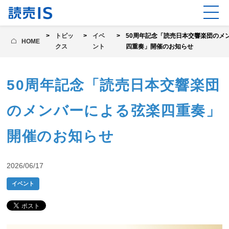
トピッ
イベ
50周年記念「読売日本交響楽団のメ
HOME
クス
ント
四重奏」開催のお知らせ
50周年記念「読売日本交響楽団
のメンバーによる弦楽四重奏」
開催のお知らせ
2026/06/17
イベント