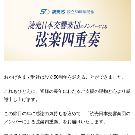
おかげさまで弊社は設立50周年を迎えることができました。
これもひとえに、皆様の長年にわたるご支援の賜物と心より感
謝申し上げます。
この節目の年に感謝の気持ちを込めて、「読売日本交響楽団の
メンバーによる弦楽四重奏」をお届けいたします。