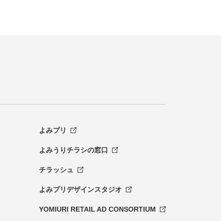
よみプリ
よみうりチラシの窓口
チラッシュ
よみプリデザインスタジオ
YOMIURI RETAIL AD CONSORTIUM