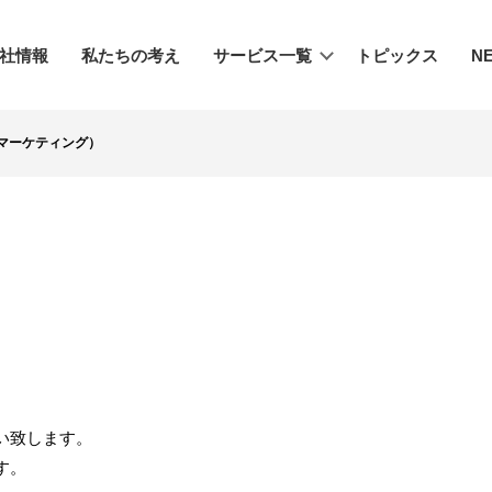
社情報
私たちの考え
サービス一覧
トピックス
N
マーケティング）
い致します。
す。