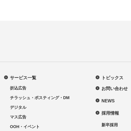
サービス一覧
トピックス
折込広告
お問い合わせ
チラッシュ・ポスティング・DM
NEWS
デジタル
採用情報
マス広告
新卒採用
OOH・イベント