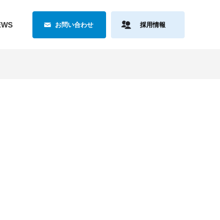
EWS
お問い合わせ
採用情報