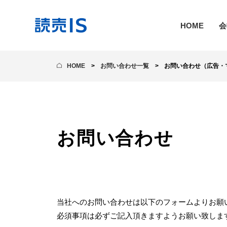
HOME
会
HOME
お問い合わせ一覧
お問い合わせ（広告・
お問い合わせ
当社へのお問い合わせは以下のフォームよりお願
必須事項は必ずご記入頂きますようお願い致しま