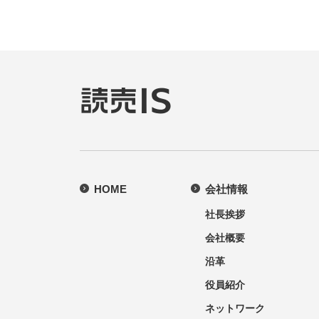
HOME
会社情報
社長挨拶
会社概要
沿革
役員紹介
ネットワーク