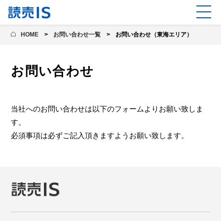
HOME
お問い合わせ一覧
お問い合わせ（東海エリア）
お問い合わせ
当社へのお問い合わせは以下のフォームよりお願い致しま
す。
必須事項は必ずご記入頂きますようお願い致します。