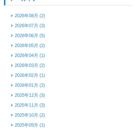
2026年08月 (2)
2026年07月 (3)
2026年06月 (5)
2026年05月 (2)
2026年04月 (1)
2026年03月 (2)
2026年02月 (1)
2026年01月 (2)
2025年12月 (3)
2025年11月 (3)
2025年10月 (2)
2025年09月 (1)