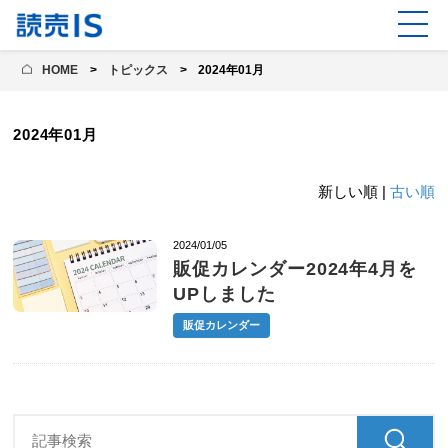
HOME
トピックス
2024年01月
2024年01月
新しい順 |
古い順
2024/01/05
販促カレンダー2024年4月を
UPしました
販促カレンダー