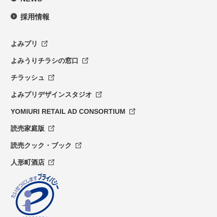
採用情報
よみプリ
よみうりチラシの窓口
チラッシュ
よみプリデザインスタジオ
YOMIURI RETAIL AD CONSORTIUM
読売家庭版
読売クック・ブック
人形町酒店