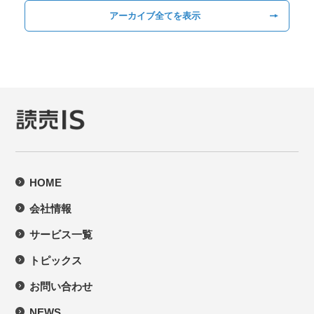
アーカイブ全てを表示
HOME
会社情報
サービス一覧
トピックス
お問い合わせ
NEWS