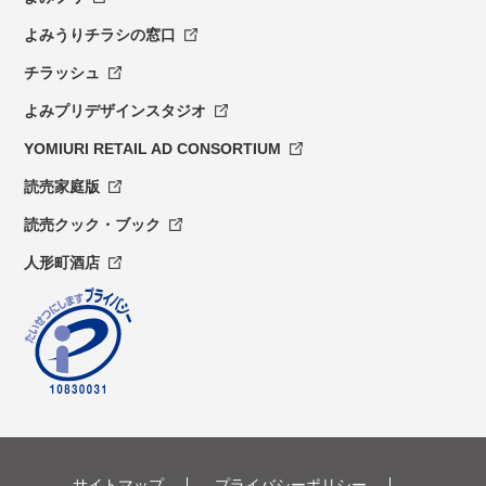
よみうりチラシの窓口
チラッシュ
よみプリデザインスタジオ
YOMIURI RETAIL AD CONSORTIUM
読売家庭版
読売クック・ブック
人形町酒店
サイトマップ
プライバシーポリシー