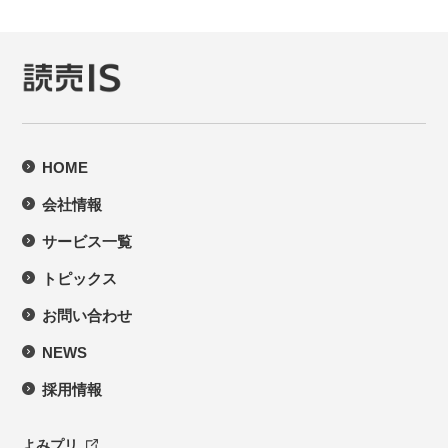
HOME
会社情報
サービス一覧
トピックス
お問い合わせ
NEWS
採用情報
よみプリ