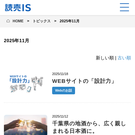
HOME
トピックス
2025年11月
2025年11月
新しい順 |
古い順
2025/11/18
WEBサイトの「設計力」
Webのお話
2025/11/12
千葉県の地酒から、広く親し
まれる日本酒に。