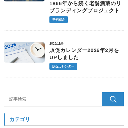
1866年から続く老舗酒蔵のリ
ブランディングプロジェクト
事例紹介
2025/11/04
販促カレンダー2026年2月を
UPしました
販促カレンダー
カテゴリ