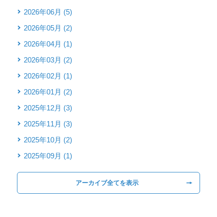
2026年06月 (5)
2026年05月 (2)
2026年04月 (1)
2026年03月 (2)
2026年02月 (1)
2026年01月 (2)
2025年12月 (3)
2025年11月 (3)
2025年10月 (2)
2025年09月 (1)
アーカイブ全てを表示