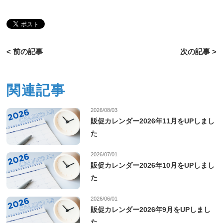
< 前の記事
次の記事 >
関連記事
2026/08/03
販促カレンダー2026年11月をUPしまし
た
2026/07/01
販促カレンダー2026年10月をUPしまし
た
2026/06/01
販促カレンダー2026年9月をUPしまし
た