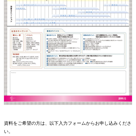
資料をご希望の方は、以下入力フォームからお申し込みくださ
い。