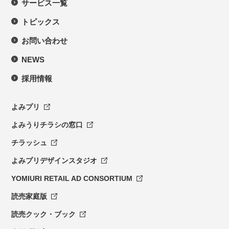
サービス一覧
トピックス
お問い合わせ
NEWS
採用情報
よみプリ
よみうりチラシの窓口
チラッシュ
よみプリデザインスタジオ
YOMIURI RETAIL AD CONSORTIUM
読売家庭版
読売クック・ブック