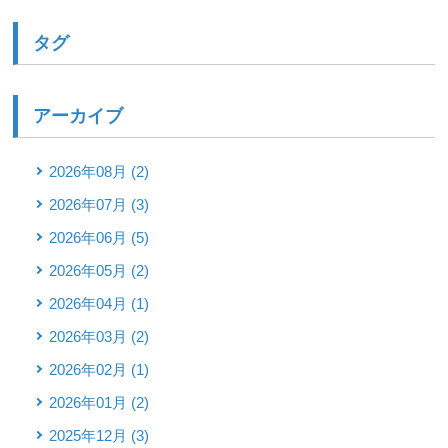
タグ
アーカイブ
2026年08月 (2)
2026年07月 (3)
2026年06月 (5)
2026年05月 (2)
2026年04月 (1)
2026年03月 (2)
2026年02月 (1)
2026年01月 (2)
2025年12月 (3)