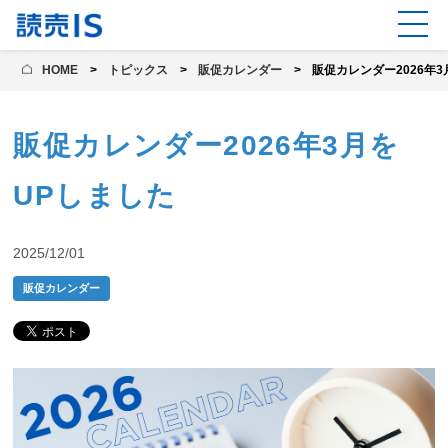
HOME
トピックス
販促カレンダー
販促カレンダー2026年
販促カレンダー2026年3月を
UPしました
2025/12/01
販促カレンダー