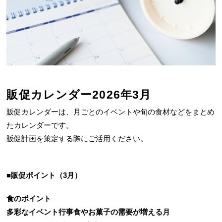
販促カレンダー2026年3月
販促カレンダーは、月ごとのイベントや旬の食材などをまとめ
たカレンダーです。
販促計画を策定する際にご活用ください。
■販促ポイント（3月）
食のポイント
多彩なイベント行事食やお菓子の需要が増える月