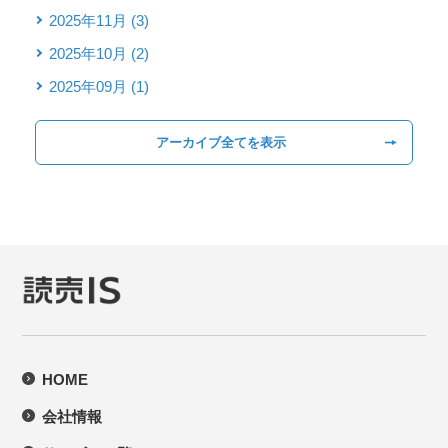
2025年11月 (3)
2025年10月 (2)
2025年09月 (1)
アーカイブ全てを表示
HOME
会社情報