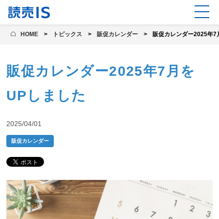
HOME
トピックス
販促カレンダー
販促カレンダー2025年
販促カレンダー2025年7月を
UPしました
2025/04/01
販促カレンダー