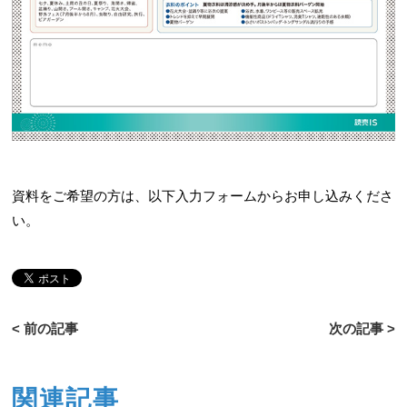
資料をご希望の方は、以下入力フォームからお申し込みくださ
い。
< 前の記事
次の記事 >
関連記事