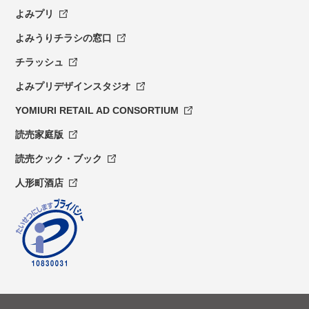
よみプリ
よみうりチラシの窓口
チラッシュ
よみプリデザインスタジオ
YOMIURI RETAIL AD CONSORTIUM
読売家庭版
読売クック・ブック
人形町酒店