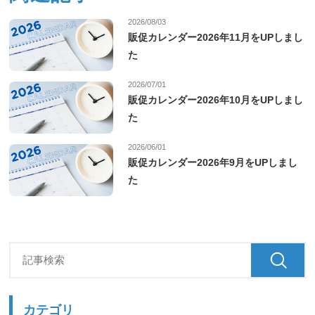
2026/08/03
販促カレンダー2026年11月をUPしまし
た
2026/07/01
販促カレンダー2026年10月をUPしまし
た
2026/06/01
販促カレンダー2026年9月をUPしまし
た
カテゴリ