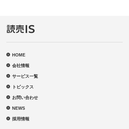
HOME
会社情報
サービス一覧
トピックス
お問い合わせ
NEWS
採用情報