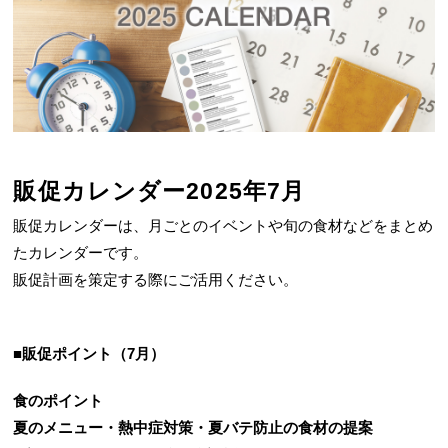
販促カレンダー2025年7月
販促カレンダーは、月ごとのイベントや旬の食材などをまとめ
たカレンダーです。
販促計画を策定する際にご活用ください。
■販促ポイント（7月）
食のポイント
夏のメニュー・熱中症対策・夏バテ防止の食材の提案