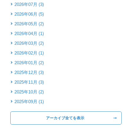
2026年07月 (3)
2026年06月 (5)
2026年05月 (2)
2026年04月 (1)
2026年03月 (2)
2026年02月 (1)
2026年01月 (2)
2025年12月 (3)
2025年11月 (3)
2025年10月 (2)
2025年09月 (1)
アーカイブ全てを表示