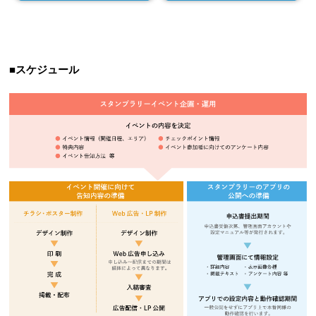
■スケジュール