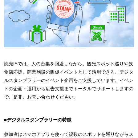
読売ISでは、人の密集を回避しながら、観光スポット巡りや飲
食店応援、商業施設の販促イベントとして活用できる、デジタ
ルスタンプラリーのイベント企画をご支援しています。イベン
トの企画・運用から広告支援までトータルでサポートしますの
で、是非、お問い合わせください。
■デジタルスタンプラリーの特徴
参加者はスマホアプリを使って複数のスポットを巡りながらス