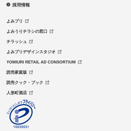
採用情報
よみプリ
よみうりチラシの窓口
チラッシュ
よみプリデザインスタジオ
YOMIURI RETAIL AD CONSORTIUM
読売家庭版
読売クック・ブック
人形町酒店