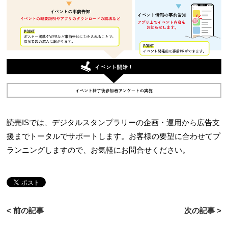
読売ISでは、デジタルスタンプラリーの企画・運用から広告支
援までトータルでサポートします。お客様の要望に合わせてプ
ランニングしますので、お気軽にお問合せください。
< 前の記事
次の記事 >