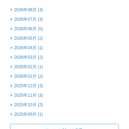
2026年08月 (3)
2026年07月 (3)
2026年06月 (5)
2026年05月 (2)
2026年04月 (1)
2026年03月 (2)
2026年02月 (1)
2026年01月 (2)
2025年12月 (3)
2025年11月 (3)
2025年10月 (2)
2025年09月 (1)