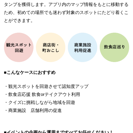
タンプを獲得します。アプリ内のマップ情報をもとに移動する
ため、初めての場所でも迷わず対象のスポットにたどり着くこ
とができます。
■こんなケースにおすすめ
・観光スポットを回遊させて認知度アップ
・飲食店応援 飲食orテイクアウト利用
・クイズに挑戦しながら地域を回遊
・商業施設 店舗利用の促進
■イベントの企画から運用まですべてお任せください！