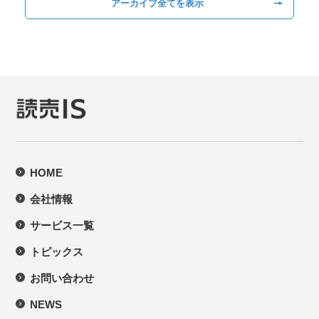
アーカイブ全てを表示
HOME
会社情報
サービス一覧
トピックス
お問い合わせ
NEWS