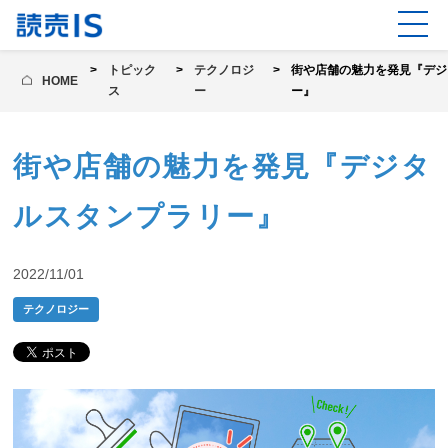
トピック
テクノロジ
街や店舗の魅力を発見『デジ
HOME
ス
ー
ー』
街や店舗の魅力を発見『デジタ
ルスタンプラリー』
2022/11/01
テクノロジー