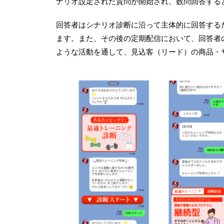
ナリオ設定された質問が開始され、数問回答する
回答者はシナリオ診断に沿って主体的に回答する
ます。また、その後の定期配信において、回答者
ような活動を通して、見込客（リード）の商品・