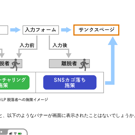
と、以下のようなバナーが画面に表示されたことはないでしょうか