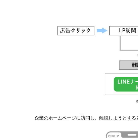
企業のホームページに訪問し、離脱しようとする