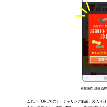
これが「
LINE
でのナーチャリング施策」の入り口