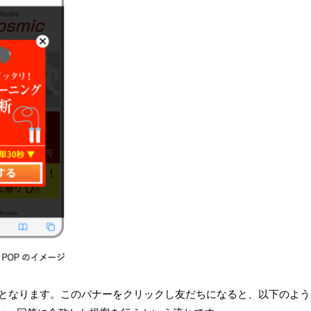
となります。このバナーをクリックし友だちになると、以下のよう