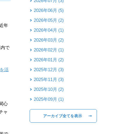
2026年07月 (3)
2026年06月 (5)
2026年05月 (2)
近年
2026年04月 (1)
2026年03月 (2)
E
内で
2026年02月 (1)
2026年01月 (2)
を活
2025年12月 (3)
2025年11月 (3)
2025年10月 (2)
2025年09月 (1)
関心
チャ
アーカイブ全てを表示
策で