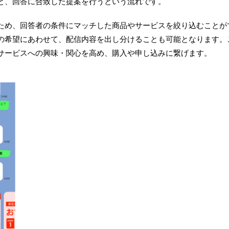
と、回答に合致した提案を行うという流れです。
ため、回答者の条件にマッチした商品やサービスを絞り込むことが
の希望にあわせて、配信内容を出し分けることも可能となります。
サービスへの興味・関心を高め、購入や申し込みに繋げます。