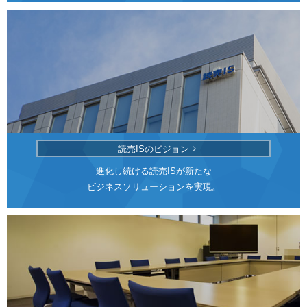
読売ISのビジョン
進化し続ける読売ISが新たな
ビジネスソリューションを実現。