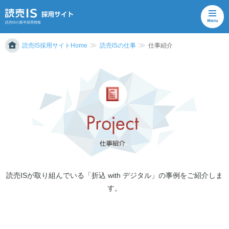
読売ISの新卒採用情報
読売IS採用サイトHome
読売ISの仕事
仕事紹介
読売ISが取り組んでいる「折込 with デジタル」の事例をご紹介しま
す。