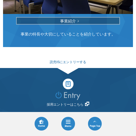
事業紹介
事業の特長や大切にしていることを紹介しています。
読売ISにエントリーする
採用エントリーはこちら