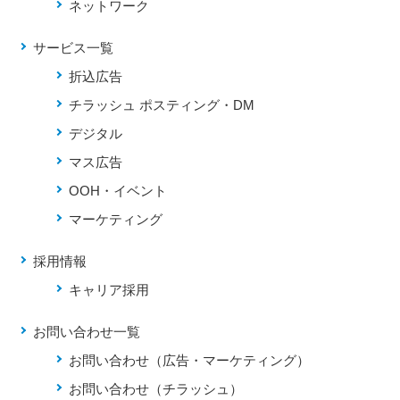
ネットワーク
サービス一覧
折込広告
チラッシュ ポスティング・DM
デジタル
マス広告
OOH・イベント
マーケティング
採用情報
キャリア採用
お問い合わせ一覧
お問い合わせ（広告・マーケティング）
お問い合わせ（チラッシュ）