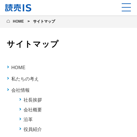
HOME
サイトマップ
サイトマップ
HOME
私たちの考え
会社情報
社長挨拶
会社概要
沿革
役員紹介