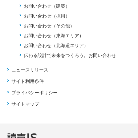
お問い合わせ（建築）
お問い合わせ（採用）
お問い合わせ（その他）
お問い合わせ（東海エリア）
お問い合わせ（北海道エリア）
伝わる設計で未来をつくろう。お問い合わせ
ニュースリリース
サイト利用条件
プライバシーポリシー
サイトマップ