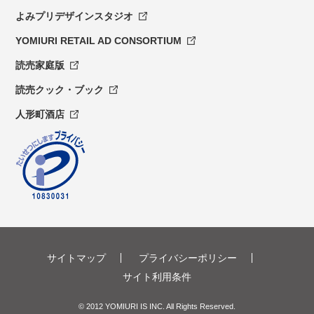
よみプリデザインスタジオ
YOMIURI RETAIL AD CONSORTIUM
読売家庭版
読売クック・ブック
人形町酒店
サイトマップ
プライバシーポリシー
サイト利用条件
© 2012 YOMIURI IS INC. All Rights Reserved.