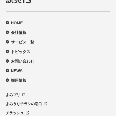
HOME
会社情報
サービス一覧
トピックス
お問い合わせ
NEWS
採用情報
よみプリ
よみうりチラシの窓口
チラッシュ